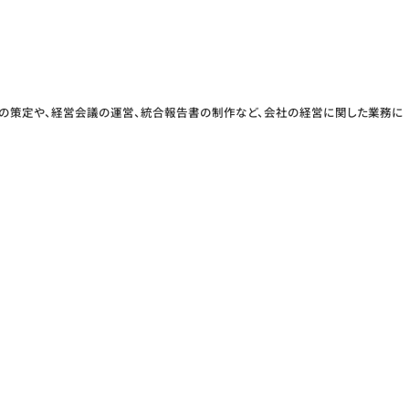
ンの策定や、経営会議の運営、統合報告書の制作など、会社の経営に関した業務に