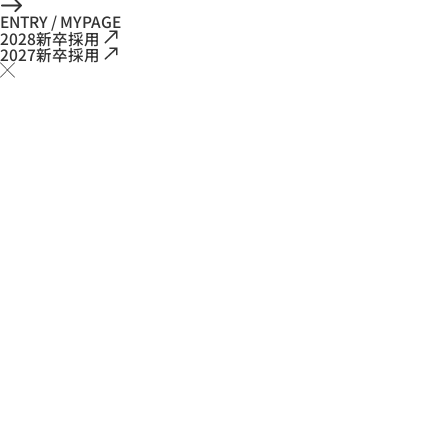
ENTRY / MYPAGE
2028新卒採用
2027新卒採用