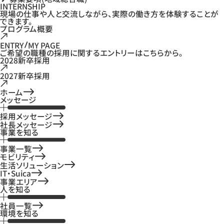
INTERNSHIP
現場の仕事や人と交流しながら、実際の働き方を体験することが
できます。
プログラム概要
ENTRY
MY PAGE
ご希望の職種の採用に関するエントリーはこちらから。
2028新卒採用
2027新卒採用
ホーム
メッセージ
採用メッセージ
社長メッセージ
事業を知る
事業一覧
モビリティ
生活ソリューション
IT・Suica
事業エリア
人を知る
社員一覧
環境を知る