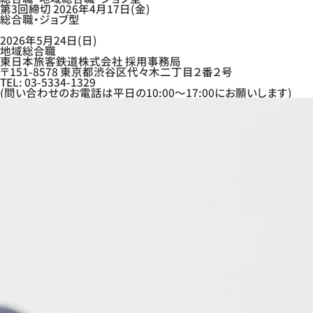
第3回締切
2026年4月17日(金)
総合職・ジョブ型
2026年5月24日(日)
地域総合職
東日本旅客鉄道株式会社 採用事務局
〒151-8578 東京都渋谷区代々木二丁目２番２号
TEL: 03-5334-1329
(問い合わせのお電話は平日の10:00～17:00にお願いします)