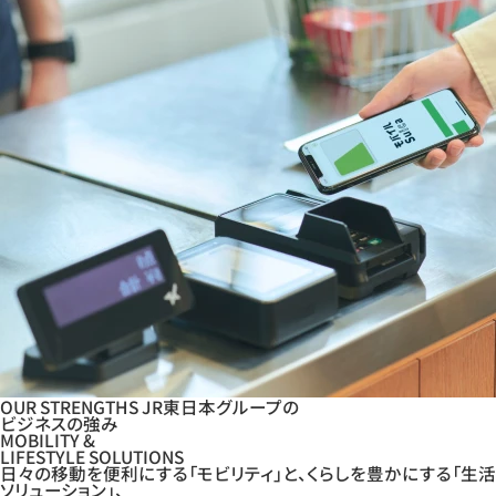
OUR STRENGTHS
JR東日本グループの
ビジネスの強み
MOBILITY &
LIFESTYLE SOLUTIONS
日々の移動を便利にする「
モビリティ
」と、くらしを豊かにする「
生活
ソリューション
」、