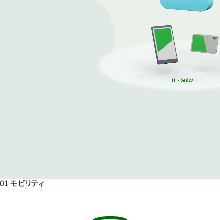
01
モビリティ