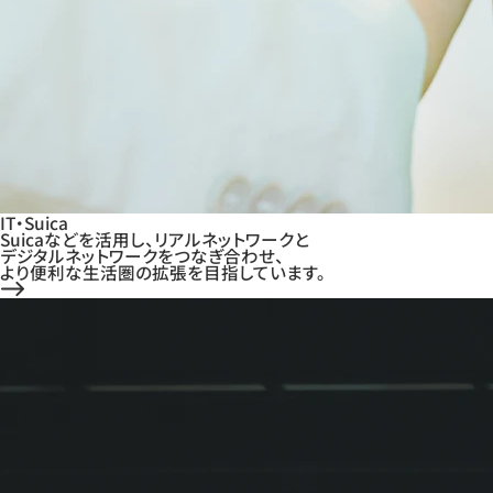
IT・Suica
Suicaなどを活用し、リアルネットワークと
デジタルネットワークをつなぎ合わせ、
より便利な生活圏の拡張を目指しています。