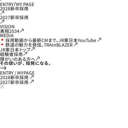
ENTRY
MY PAGE
2028新卒採用
2027新卒採用
VISION
勇翔2034
MEDIA
採用動画から最新CMまで。JR東日本YouTube
鉄道の魅力を発信。TRAInBLAZER
JR東日本トップ
経験者採用
障がいのある方へ
ENTRY / MYPAGE
2028新卒採用
2027新卒採用