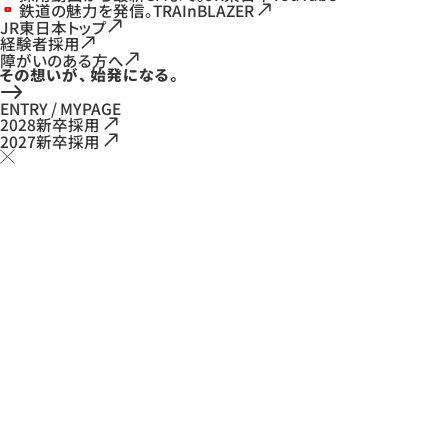
鉄道の魅力を発信。TRAInBLAZER
JR東日本トップ
経験者採用
障がいのある方へ
ENTRY / MYPAGE
2028新卒採用
2027新卒採用